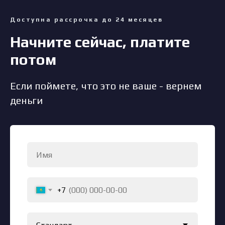
Доступна рассрочка до 24 месяцев
Начните сейчас, платите
потом
Если поймете, что это не ваше - вернем
деньги
+7