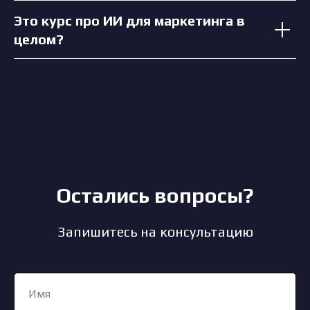
Это курс про ИИ для маркетинга в
целом?
Остались вопросы?
Запишитесь на консультацию