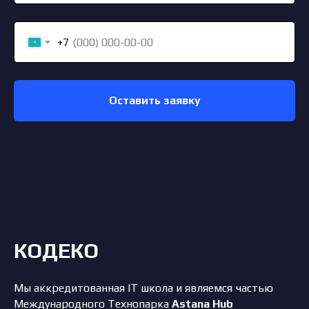
+7
Оставить заявку
КОДЕКО
Мы аккредитованная IT школа и являемся частью
Международного Технопарка
Astana Hub