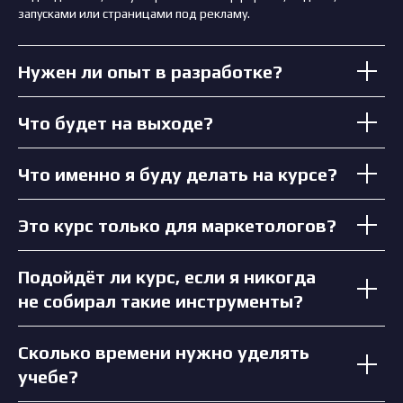
запусками или страницами под рекламу.
Нужен ли опыт в разработке?
Что будет на выходе?
Что именно я буду делать на курсе?
Это курс только для маркетологов?
Подойдёт ли курс, если я никогда
не собирал такие инструменты?
Сколько времени нужно уделять
учебе?