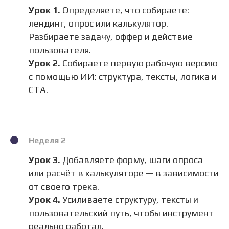
Урок 1.
Определяете, что собираете:
лендинг, опрос или калькулятор.
Разбираете задачу, оффер и действие
пользователя.
Урок 2.
Собираете первую рабочую версию
с помощью ИИ: структура, тексты, логика и
CTA.
Неделя 2
Урок 3.
Добавляете форму, шаги опроса
или расчёт в калькуляторе — в зависимости
от своего трека.
Урок 4.
Усиливаете структуру, тексты и
пользовательский путь, чтобы инструмент
реально работал.