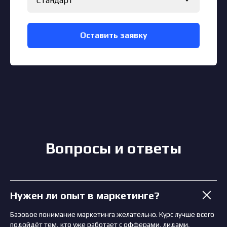
Оставить заявку
Вопросы и ответы
Нужен ли опыт в маркетинге?
Базовое понимание маркетинга желательно. Курс лучше всего
подойдёт тем, кто уже работает с офферами, лидами,