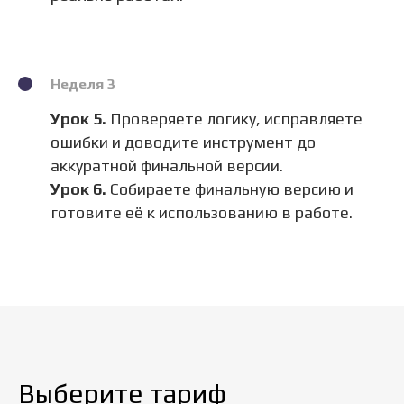
Неделя 3
Урок 5.
Проверяете логику, исправляете
ошибки и доводите инструмент до
аккуратной финальной версии.
Урок 6.
Собираете финальную версию и
готовите её к использованию в работе.
Выберите тариф