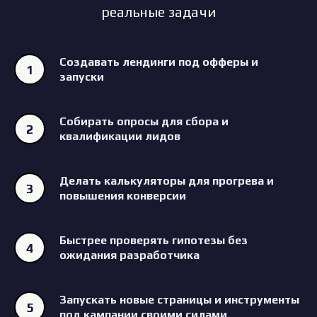
реальные задачи
Создавать лендинги под офферы и
запуски
Собирать опросы для сбора и
квалификации лидов
Делать калькуляторы для прогрева и
повышения конверсии
Быстрее проверять гипотезы без
ожидания разработчика
Запускать новые страницы и инструменты
под кампании своими силами