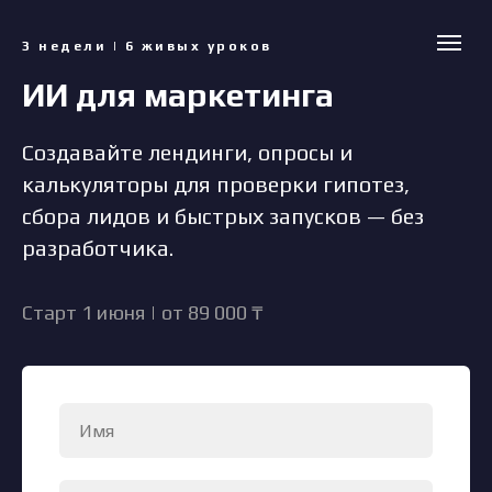
3 недели | 6 живых уроков
ИИ для маркетинга
Создавайте лендинги, опросы и
калькуляторы для проверки гипотез,
сбора лидов и быстрых запусков — без
разработчика.
Старт 1 июня | от 89 000 ₸