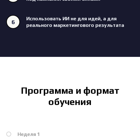
Использовать ИИ не для идей, а для
реального маркетингового результата
Программа и формат
обучения
Неделя 1