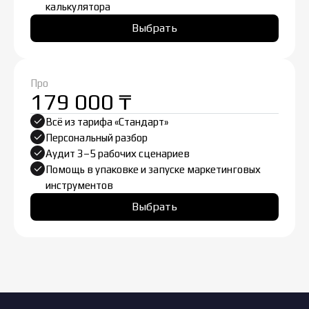
калькулятора
Выбрать
Про
179 000 ₸
Всё из тарифа «Стандарт»
Персональный разбор
Аудит 3–5 рабочих сценариев
Помощь в упаковке и запуске маркетинговых
инструментов
Выбрать