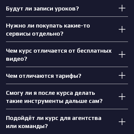
Будут ли записи уроков?
Нужно ли покупать какие-то
сервисы отдельно?
Чем курс отличается от бесплатных
видео?
Чем отличаются тарифы?
Смогу ли я после курса делать
такие инструменты дальше сам?
Подойдёт ли курс для агентства
или команды?